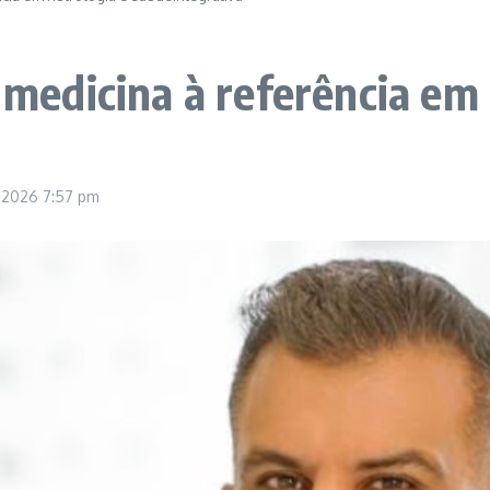
a medicina à referência em
, 2026
7:57 pm