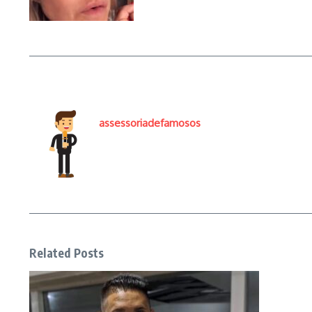
assessoriadefamosos
Related Posts