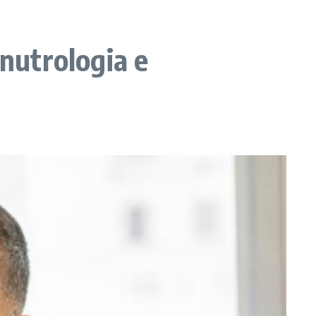
 nutrologia e