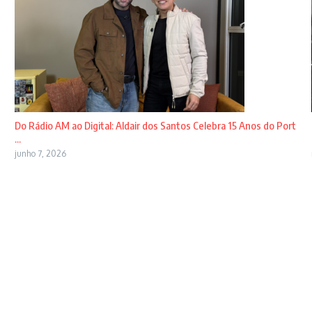
Do Rádio AM ao Digital: Aldair dos Santos Celebra 15 Anos do Port
...
junho 7, 2026