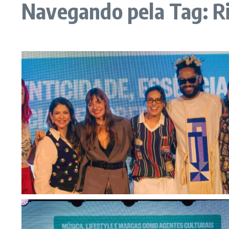
Navegando pela Tag: Ri