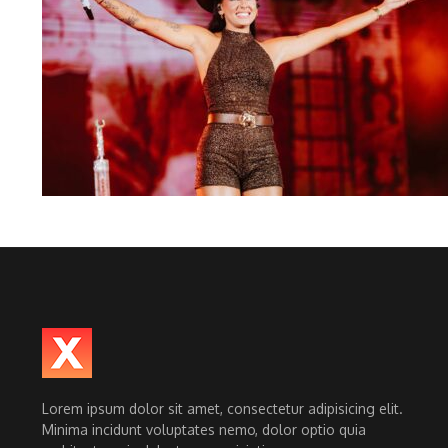
Lorem ipsum dolor sit amet, consectetur adipisicing elit.
Minima incidunt voluptates nemo, dolor optio quia